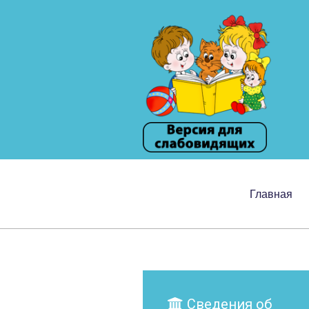
Главная
Сведения об