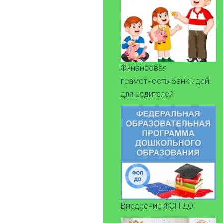
Финансовая
грамотность Банк идей
для родителей
Внедрение ФОП ДО