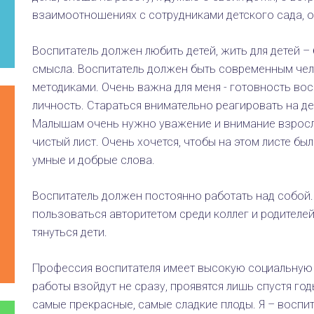
взаимоотношениях с сотрудниками детского сада, о
Воспитатель должен любить детей, жить для детей – 
смысла. Воспитатель должен быть современным чел
методиками. Очень важна для меня - готовность во
личность. Стараться внимательно реагировать на де
Малышам очень нужно уважение и внимание взросл
чистый лист. Очень хочется, чтобы на этом листе бы
умные и добрые слова.
Воспитатель должен постоянно работать над собой. 
пользоваться авторитетом среди коллег и родителей,
тянуться дети.
Профессия воспитателя имеет высокую социальную
работы взойдут не сразу, проявятся лишь спустя год
самые прекрасные, самые сладкие плоды. Я – воспит