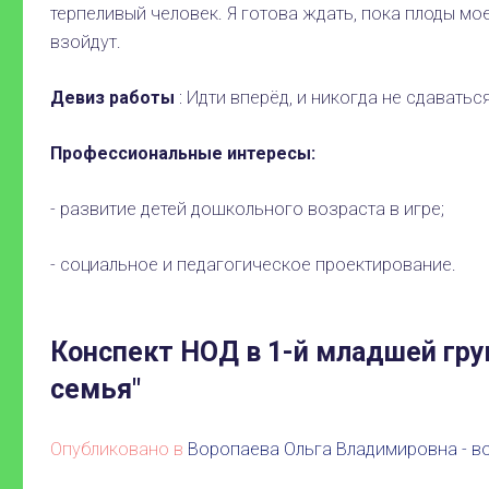
терпеливый человек. Я готова ждать, пока плоды мо
взойдут.
Девиз работы
: Идти вперёд, и никогда не сдаваться!
Профессиональные интересы:
- развитие детей дошкольного возраста в игре;
- социальное и педагогическое проектирование.
Конспект НОД в 1-й младшей гру
семья"
Опубликовано в
Воропаева Ольга Владимировна - в