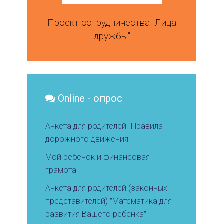
Проект сотрудничества "Лица
дружбы"
Online - опрос
Анкета для родителей "Правила
дорожного движения"
Мой ребенок и финансовая
грамота
Анкета для родителей (законных
представителей) "Математика для
развития Вашего ребенка"