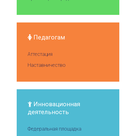
Педагогам
Аттестация
Наставничество
Инновационная
деятельность
Федеральная площадка