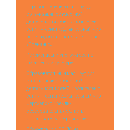
Образовательный маршрут для
организации совместной
деятельности детей и родителей в
сети Интернет «Удивительный мир
севера», образовательная область
«Познание»
Рекомендации инструктора по
физической культуре
Образовательный маршрут для
организации совместной
деятельности детей и родителей в
сети Интернет «Удивительный мир
Сергиевской земли»,
образовательная область
«Познавательное развитие»
Обсуждение ФОП ДО на