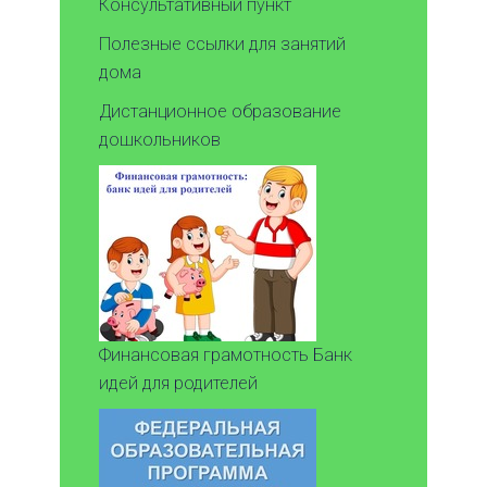
Консультативный пункт
Полезные ссылки для занятий
дома
Дистанционное образование
дошкольников
Финансовая грамотность Банк
идей для родителей