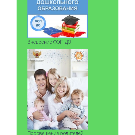
Внедрение ФОП ДО
Просвещение родителей