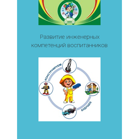
Развитие инженерных
компетенций воспитанников