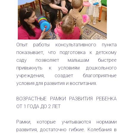
Опыт работы консультативного пункта
показывает, что подготовка к детскому
саду позволяет малышам быстрее
привыкнуть к условиям дошкольного
учреждения, создает благоприятные
условия для развития и воспитания.
ВОЗРАСТНЫЕ РАМКИ РАЗВИТИЯ РЕБЕНКА
ОТ 1 ГОДА ДО 2 ЛЕТ
Рамки, которые учитываются нормами
развития, достаточно гибкие. Колебания в