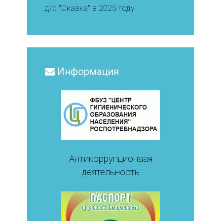
д/с "Сказка" в 2025 году
Информация
Антикоррупционаая
деятельность