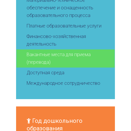
Материально-техническое
обеспечение и оснащенность
образовательного процесса
Платные образовательные услуги
Финансово-хозяйственная
деятельность
Вакантные места для приема
(перевода)
Доступная среда
Международное сотрудничество
Год дошкольного
образования