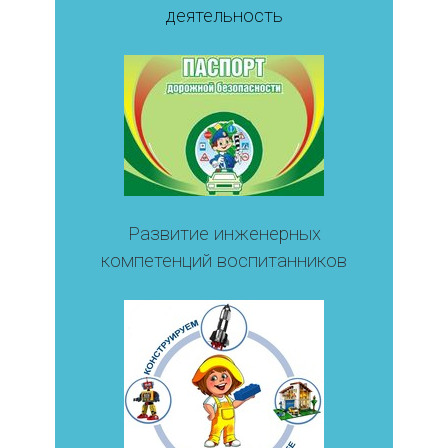
деятельность
Развитие инженерных
компетенций воспитанников