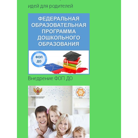
идей для родителей
Внедрение ФОП ДО