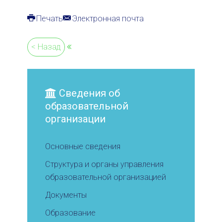
Печать
Электронная почта
< Назад
Сведения об
образовательной
организации
Основные сведения
Структура и органы управления
образовательной организацией
Документы
Образование