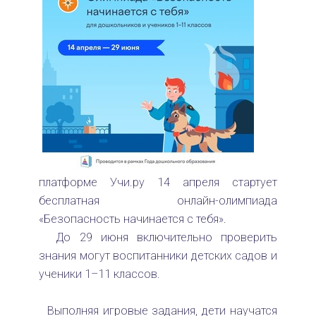
платформе Учи.ру 14 апреля стартует
бесплатная онлайн-олимпиада
«Безопасность начинается с тебя».
До 29 июня включительно проверить
знания могут воспитанники детских садов и
ученики 1–11 классов.
Выполняя игровые задания, дети научатся