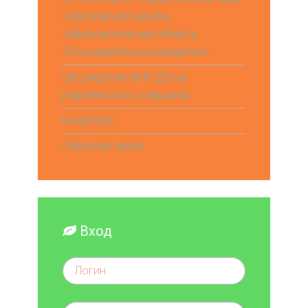
Сергиевской земли»,
образовательная область
«Познавательное развитие»
Обсуждение ФОП ДО на
родительских собраниях
КиноКлуб
Обратная связь
Вход