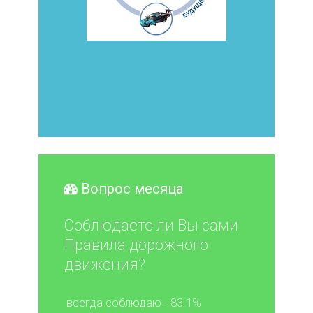
Вопрос месяца
Соблюдаете ли Вы сами
Правила дорожного
движения?
всегда соблюдаю - 83.1%