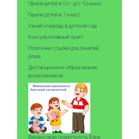
Прием детей в Сп - д/с "Сказка"
Прием детей в 1 класс
Узнай очередь в детский сад
Консультативный пункт
Полезные ссылки для занятий
дома
Дистанционное образование
дошкольников
Финансовая грамотность Банк