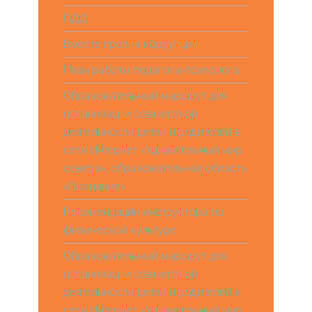
ПДД
Вместе против коррупции!
План работы педагога-психолога
Образовательный маршрут для
организации совместной
деятельности детей и родителей в
сети Интернет «Удивительный мир
севера», образовательная область
«Познание»
Рекомендации инструктора по
физической культуре
Образовательный маршрут для
организации совместной
деятельности детей и родителей в
сети Интернет «Удивительный мир