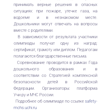
принимать верные решения в опасных
ситуациях: при пожаре, утечке газа, на
водоеме и в незнакомом месте.
Дошкольники могут отвечать на вопросы
вместе с родителями.
В зависимости от результата участники
олимпиады получат одну из наград:
сертификат, грамоту или диплом. Педагогам
полагаются благодарственные письма.
Соревнование проводится в рамках Года
дошкольного образования и в
соответствии со Стратегией комплексной
безопасности детей в Российской
Федерации. Организаторы: платформа
Учи.ру и МЧС России.
Подробнее об олимпиаде по ссылке
safety-
mchs.uchi.ru