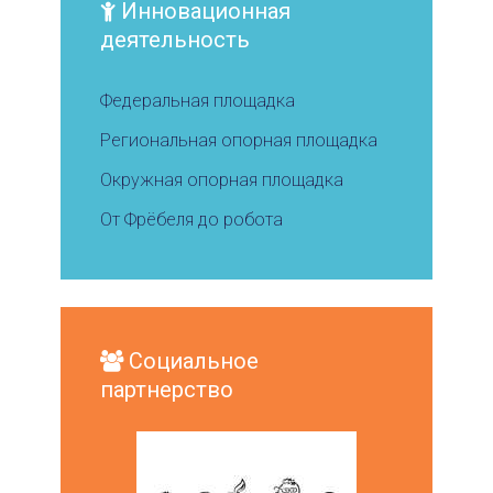
Инновационная
деятельность
Федеральная площадка
Региональная опорная площадка
Окружная опорная площадка
От Фрёбеля до робота
Социальное
партнерство