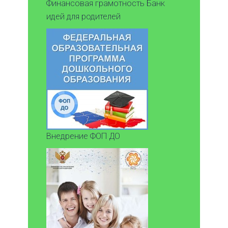
Финансовая грамотность Банк
идей для родителей
Внедрение ФОП ДО