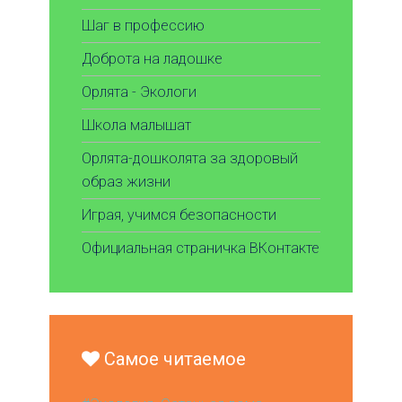
Шаг в профессию
Доброта на ладошке
Орлята - Экологи
Школа малышат
Орлята-дошколята за здоровый
образ жизни
Играя, учимся безопасности
Официальная страничка ВКонтакте
Самое читаемое