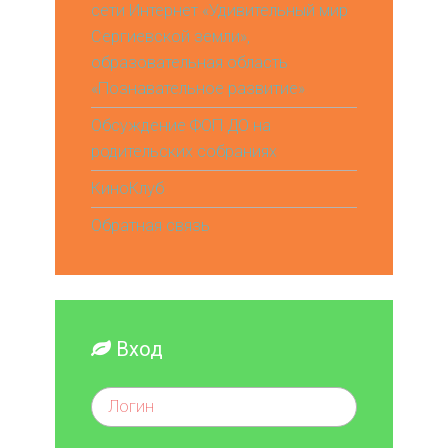
сети Интернет «Удивительный мир
Сергиевской земли»,
образовательная область
«Познавательное развитие»
Обсуждение ФОП ДО на
родительских собраниях
КиноКлуб
Обратная связь
Вход