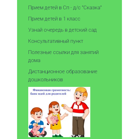
Прием детей в Сп - д/с "Сказка"
Прием детей в 1 класс
Узнай очередь в детский сад
Консультативный пункт
Полезные ссылки для занятий
дома
Дистанционное образование
дошкольников