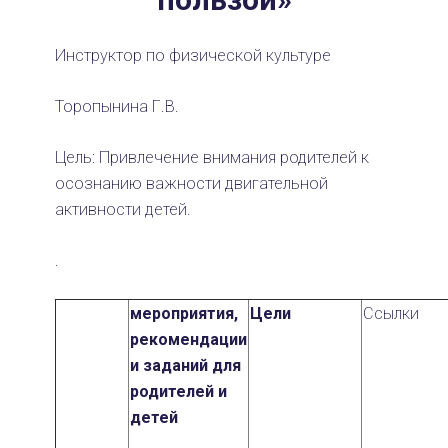
Инструктор по физической культуре
Торопынина Г.В.
Цель: Привлечение внимания родителей к
осознанию важности двигательной
активности детей.
.
мероприятия,
Цели
Ссылки
рекомендации
и заданий для
родителей и
детей