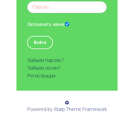
Запомнить меня
Войти
Забыли пароль?
Забыли логин?
Регистрация
Powered by
Warp Theme Framework