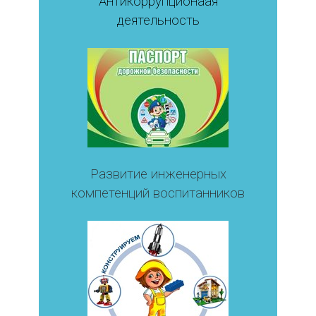
Антикоррупционаая
деятельность
Развитие инженерных
компетенций воспитанников