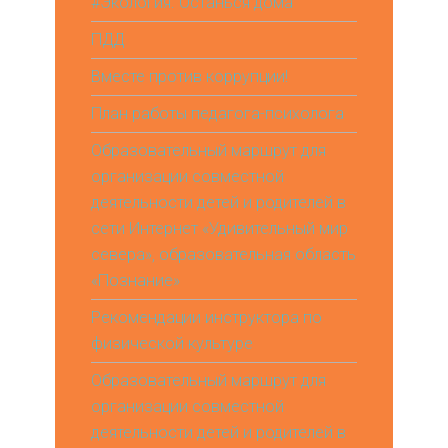
#Экология. Останься дома
ПДД
Вместе против коррупции!
План работы педагога-психолога
Образовательный маршрут для
организации совместной
деятельности детей и родителей в
сети Интернет «Удивительный мир
севера», образовательная область
«Познание»
Рекомендации инструктора по
физической культуре
Образовательный маршрут для
организации совместной
деятельности детей и родителей в