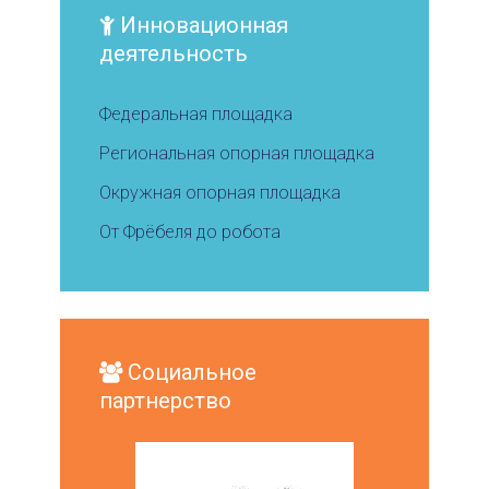
Инновационная
деятельность
Федеральная площадка
Региональная опорная площадка
Окружная опорная площадка
От Фрёбеля до робота
Социальное
партнерство