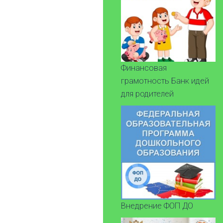
Финансовая
грамотность Банк идей
для родителей
Внедрение ФОП ДО