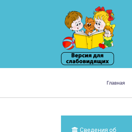
Главная
Сведения об