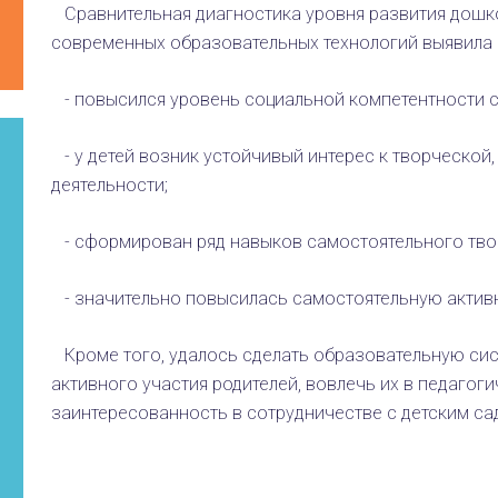
Сравнительная диагностика уровня развития дошк
современных образовательных технологий выявила
- повысился уровень социальной компетентности 
- у детей возник устойчивый интерес к творческой
деятельности;
- сформирован ряд навыков самостоятельного тво
- значительно повысилась самостоятельную активн
Кроме того, удалось сделать образовательную сис
активного участия родителей, вовлечь их в педагоги
заинтересованность в сотрудничестве с детским са