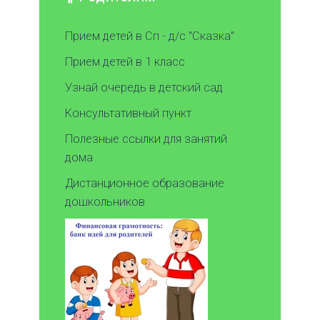
Прием детей в Сп - д/с "Сказка"
Прием детей в 1 класс
Узнай очередь в детский сад
Консультативный пункт
Полезные ссылки для занятий
дома
Дистанционное образование
дошкольников