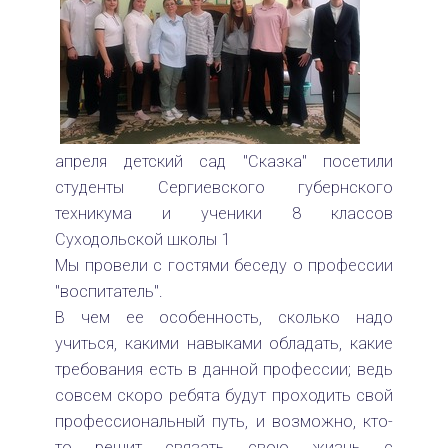
апреля детский сад "Сказка" посетили
студенты Сергиевского губернского
техникума и ученики 8 классов
Суходольской школы 1
Мы провели с гостями беседу о профессии
"воспитатель".
В чем ее особенность, сколько надо
учиться, какими навыками обладать, какие
требования есть в данной профессии; ведь
совсем скоро ребята будут проходить свой
профессиональный путь, и возможно, кто-
то решит связать свою жизнь с