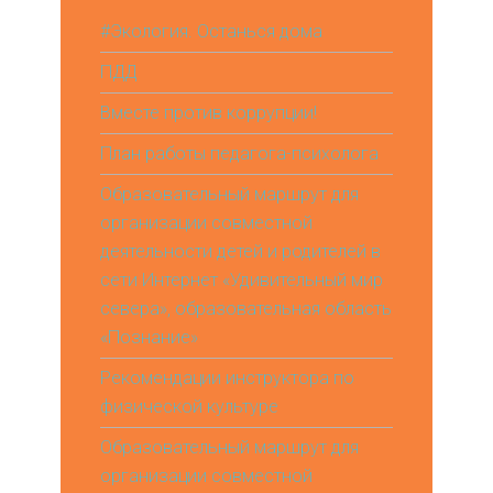
#Экология. Останься дома
ПДД
Вместе против коррупции!
План работы педагога-психолога
Образовательный маршрут для
организации совместной
деятельности детей и родителей в
сети Интернет «Удивительный мир
севера», образовательная область
«Познание»
Рекомендации инструктора по
физической культуре
Образовательный маршрут для
организации совместной