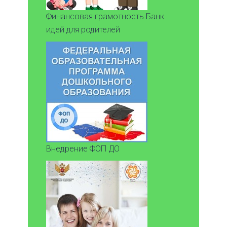
Финансовая грамотность Банк
идей для родителей
Внедрение ФОП ДО