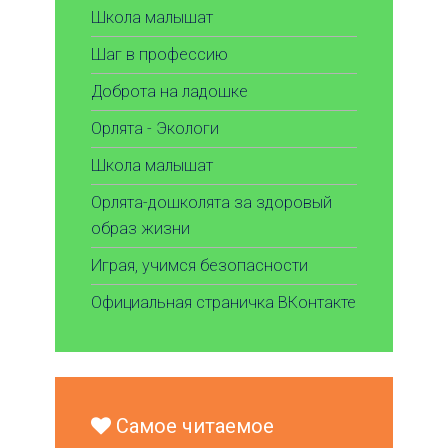
Школа малышат
Шаг в профессию
Доброта на ладошке
Орлята - Экологи
Школа малышат
Орлята-дошколята за здоровый
образ жизни
Играя, учимся безопасности
Официальная страничка ВКонтакте
Самое читаемое