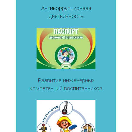
Антикоррупционаая
деятельность
Развитие инженерных
компетенций воспитанников