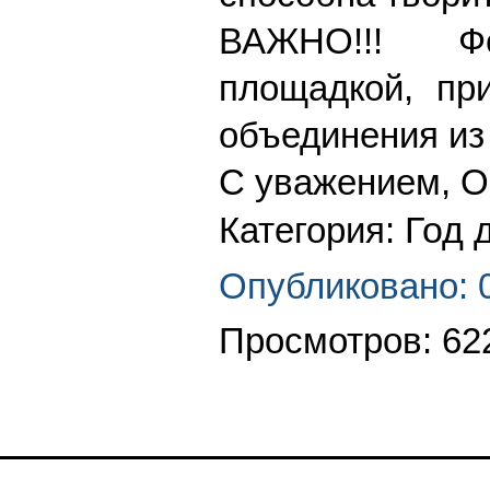
ВАЖНО!!! Фе
площадкой, пр
объединения из
С уважением, О
Год 
Категория:
Опубликовано: 
Просмотров: 62