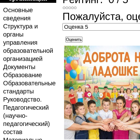
Основные
Пожалуйста, оц
сведения
Структура и
органы
управления
образовательной
организацией
Документы
Образование
Образовательные
стандарты
Руководство.
Педагогический
(научно-
педагогический)
состав