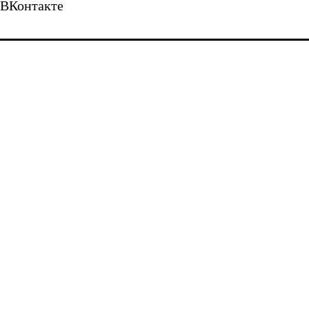
ВКонтакте