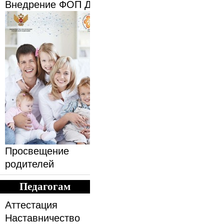
Внедрение ФОП ДО
Просвещение
родителей
Педагогам
Аттестация
Наставничество