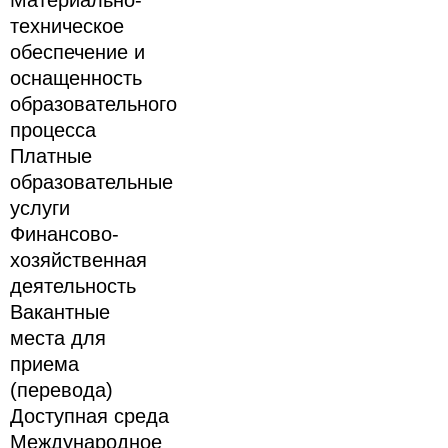
Материально-
техническое
обеспечение и
оснащенность
образовательного
процесса
Платные
образовательные
услуги
Финансово-
хозяйственная
деятельность
Вакантные
места для
приема
(перевода)
Доступная среда
Международное