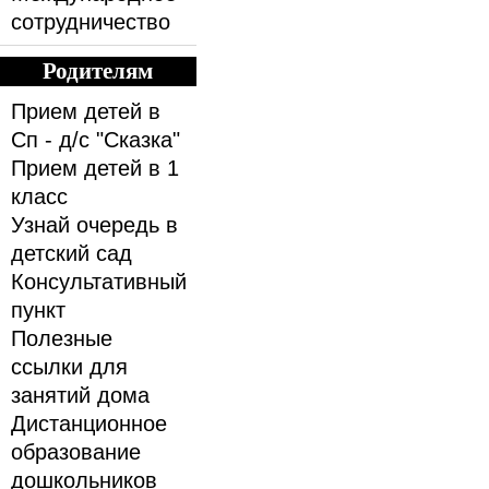
сотрудничество
Родителям
Прием детей в
Сп - д/с "Сказка"
Прием детей в 1
класс
Узнай очередь в
детский сад
Консультативный
пункт
Полезные
ссылки для
занятий дома
Дистанционное
образование
дошкольников