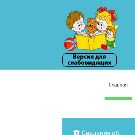
Главная
Сведения об