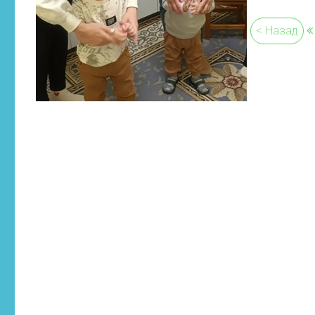
< Назад