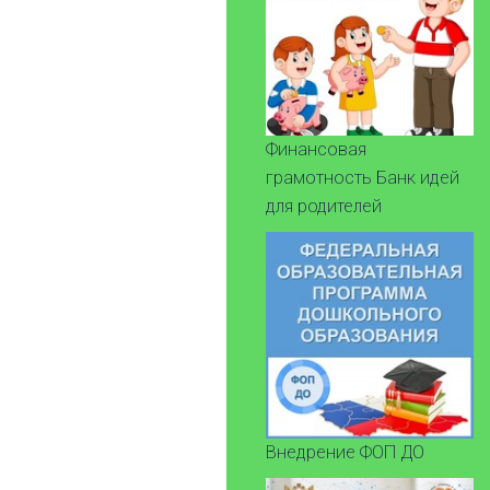
Финансовая
грамотность Банк идей
для родителей
Внедрение ФОП ДО