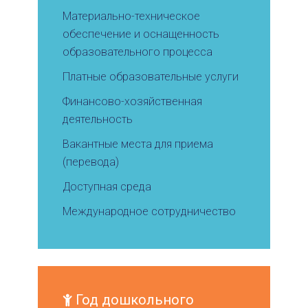
Материально-техническое
обеспечение и оснащенность
образовательного процесса
Платные образовательные услуги
Финансово-хозяйственная
деятельность
Вакантные места для приема
(перевода)
Доступная среда
Международное сотрудничество
Год дошкольного