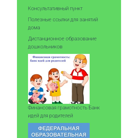
Консультативный пункт
Полезные ссылки для занятий
дома
Дистанционное образование
дошкольников
Финансовая грамотность Банк
идей для родителей