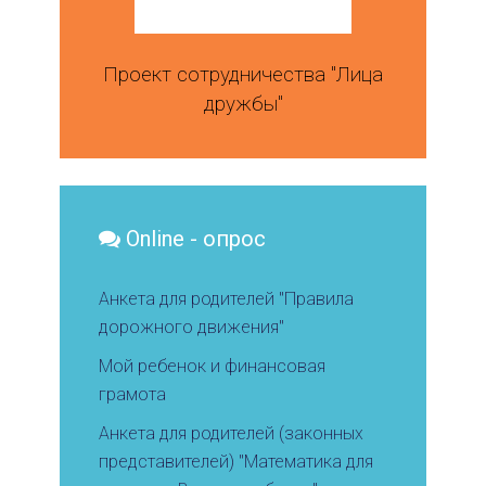
Проект сотрудничества "Лица
дружбы"
Online - опрос
Анкета для родителей "Правила
дорожного движения"
Мой ребенок и финансовая
грамота
Анкета для родителей (законных
представителей) "Математика для