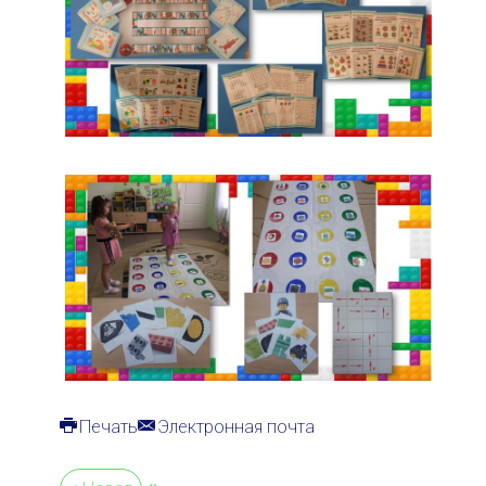
Печать
Электронная почта