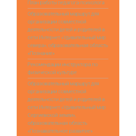
План работы педагога-психолога
Образовательный маршрут для
организации совместной
деятельности детей и родителей в
сети Интернет «Удивительный мир
севера», образовательная область
«Познание»
Рекомендации инструктора по
физической культуре
Образовательный маршрут для
организации совместной
деятельности детей и родителей в
сети Интернет «Удивительный мир
Сергиевской земли»,
образовательная область
«Познавательное развитие»