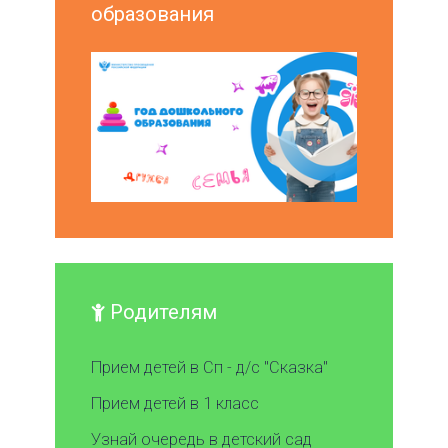
образования
Родителям
Прием детей в Сп - д/с "Сказка"
Прием детей в 1 класс
Узнай очередь в детский сад