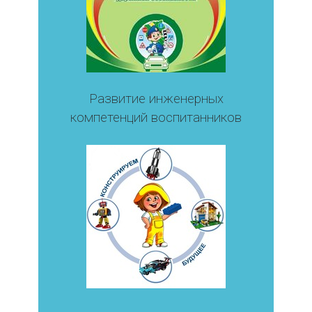
Развитие инженерных
компетенций воспитанников