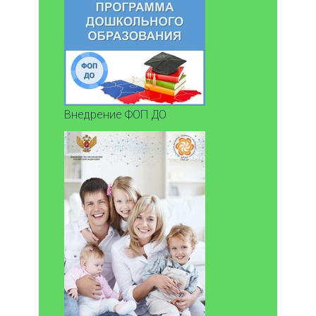
Внедрение ФОП ДО