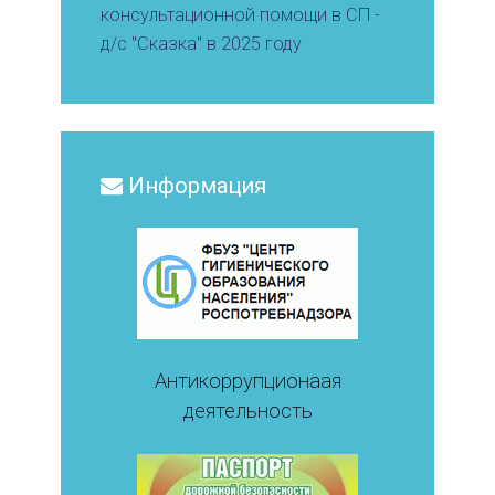
консультационной помощи в СП -
д/с "Сказка" в 2025 году
Информация
Антикоррупционаая
деятельность