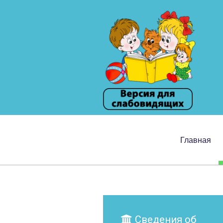
Главная
Сведения об