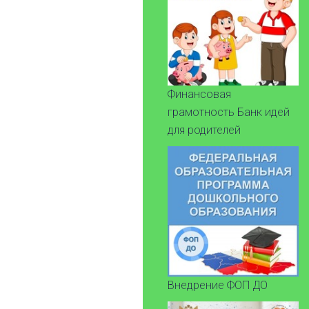
Финансовая
грамотность Банк идей
для родителей
Внедрение ФОП ДО